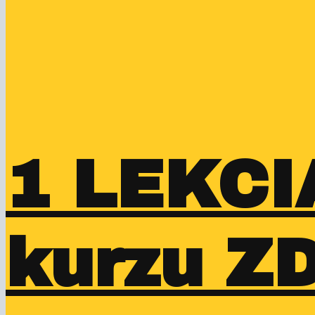
1 LEKCI
kurzu 