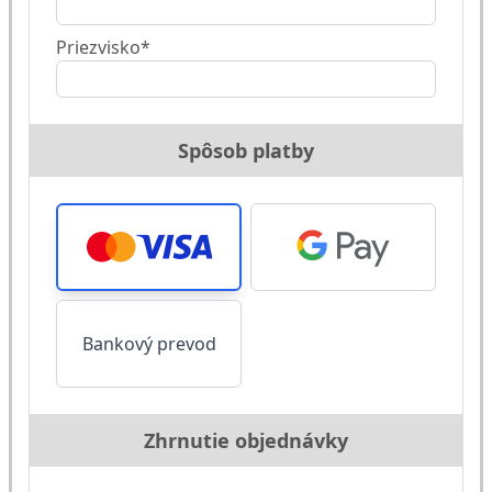
Priezvisko*
Spôsob platby
Bankový prevod
Zhrnutie objednávky