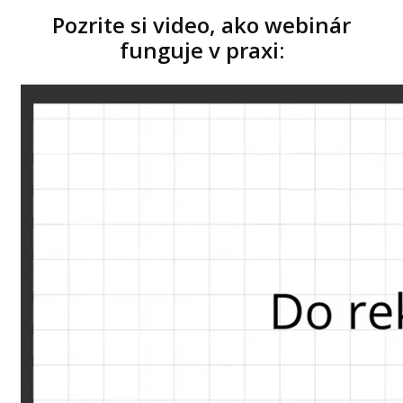
Pozrite si video, ako webinár
funguje v praxi: