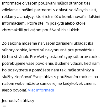
Informácie o vašom používaní našich stránok tiež
zdieľame s našimi partnermi v oblasti sociálnych sietí,
reklamy a analýzy, ktorí ich môžu kombinovať s ďalšími
informáciami, ktoré ste im poskytli alebo ktoré
zhromaždili pri vašom používaní ich služieb.
Zo zákona môžeme na vašom zariadení ukladať iba
súbory cookie, ktoré sú nevyhnutné pre prevádzku
týchto stránok. Pre všetky ostatné typy súborov cookie
potrebujeme vaše povolenie. Budeme vďační, keď nám
ho poskytnete a pomôžete nám tak, naše stránky a
služby zlepšovať. Svoj súhlas s používaním cookies na
našom webe môžete samozrejme kedykoľvek zmeniť
alebo odvolať.
Viac informácií
Jednotlivé súhlasy