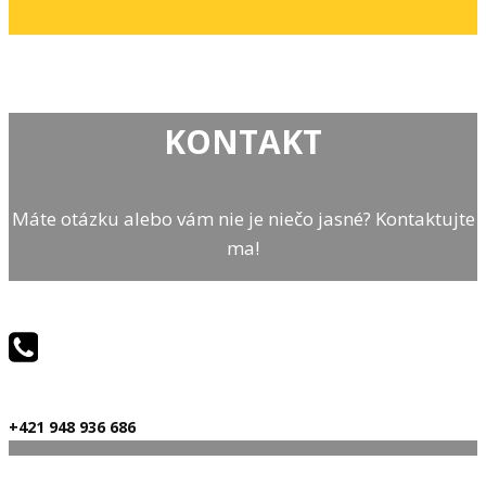
KONTAKT
Máte otázku alebo vám nie je niečo jasné? Kontaktujte
ma!
+421 948 936 686