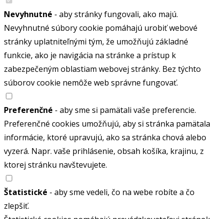
Nevyhnutné
- aby stránky fungovali, ako majú.
Nevyhnutné súbory cookie pomáhajú urobiť webové
stránky uplatniteľnými tým, že umožňujú základné
funkcie, ako je navigácia na stránke a prístup k
zabezpečeným oblastiam webovej stránky. Bez týchto
súborov cookie nemôže web správne fungovať.
Preferenčné
- aby sme si pamätali vaše preferencie.
Preferenčné cookies umožňujú, aby si stránka pamätala
informácie, ktoré upravujú, ako sa stránka chová alebo
vyzerá. Napr. vaše prihlásenie, obsah košíka, krajinu, z
ktorej stránku navštevujete.
Štatistické
- aby sme vedeli, čo na webe robíte a čo
zlepšiť.