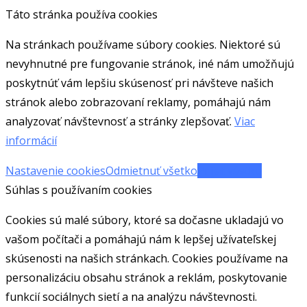
Táto stránka používa cookies
Na stránkach používame súbory cookies. Niektoré sú
nevyhnutné pre fungovanie stránok, iné nám umožňujú
poskytnúť vám lepšiu skúsenosť pri návšteve našich
stránok alebo zobrazovaní reklamy, pomáhajú nám
analyzovať návštevnosť a stránky zlepšovať.
Viac
informácií
Nastavenie cookies
Odmietnuť všetko
Prijať všetko
Súhlas s používaním cookies
Cookies sú malé súbory, ktoré sa dočasne ukladajú vo
vašom počítači a pomáhajú nám k lepšej užívateľskej
skúsenosti na našich stránkach. Cookies používame na
personalizáciu obsahu stránok a reklám, poskytovanie
funkcií sociálnych sietí a na analýzu návštevnosti.