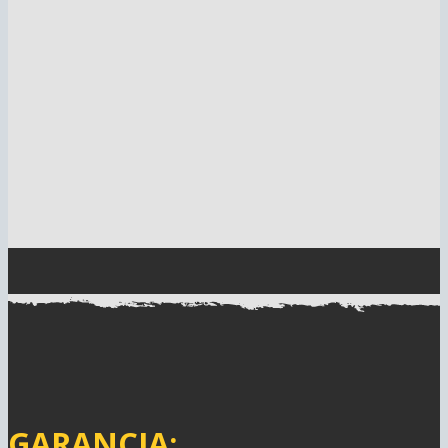
GARANCIA: