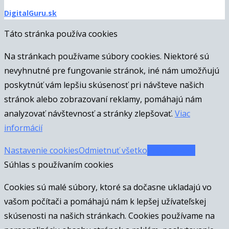
DigitalGuru.sk
Táto stránka používa cookies
Na stránkach používame súbory cookies. Niektoré sú
nevyhnutné pre fungovanie stránok, iné nám umožňujú
poskytnúť vám lepšiu skúsenosť pri návšteve našich
stránok alebo zobrazovaní reklamy, pomáhajú nám
analyzovať návštevnosť a stránky zlepšovať.
Viac
informácií
Nastavenie cookies
Odmietnuť všetko
Prijať všetko
Súhlas s používaním cookies
Cookies sú malé súbory, ktoré sa dočasne ukladajú vo
vašom počítači a pomáhajú nám k lepšej užívateľskej
skúsenosti na našich stránkach. Cookies používame na