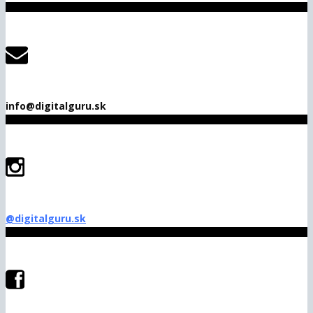
info@digitalguru.sk
@digitalguru.sk