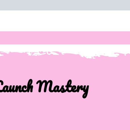
Launch Mastery