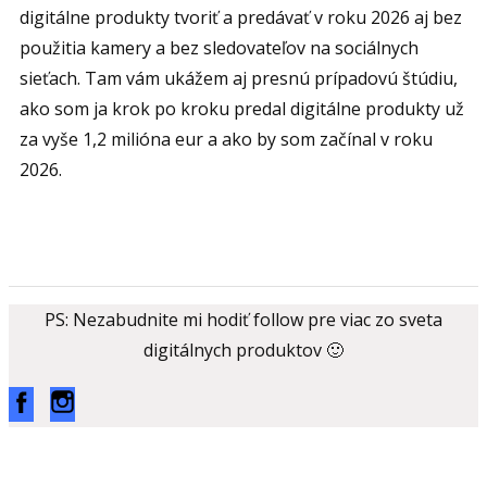
digitálne produkty tvoriť a predávať v roku 2026 aj bez
použitia kamery a bez sledovateľov na sociálnych
sieťach. Tam vám ukážem aj presnú prípadovú štúdiu,
ako som ja krok po kroku predal digitálne produkty už
za vyše 1,2 milióna eur a ako by som začínal v roku
2026.
PS: Nezabudnite mi hodiť follow pre viac zo sveta
digitálnych produktov 🙂