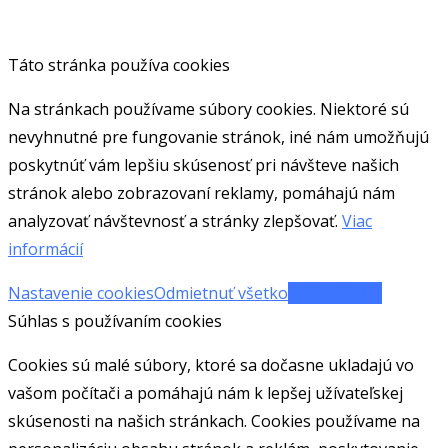
Táto stránka používa cookies
Na stránkach používame súbory cookies. Niektoré sú
nevyhnutné pre fungovanie stránok, iné nám umožňujú
poskytnúť vám lepšiu skúsenosť pri návšteve našich
stránok alebo zobrazovaní reklamy, pomáhajú nám
analyzovať návštevnosť a stránky zlepšovať.
Viac
informácií
Nastavenie cookies
Odmietnuť všetko
Prijať všetko
Súhlas s používaním cookies
Cookies sú malé súbory, ktoré sa dočasne ukladajú vo
vašom počítači a pomáhajú nám k lepšej užívateľskej
skúsenosti na našich stránkach. Cookies používame na