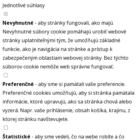
Jednotlivé súhlasy
Nevyhnutné
- aby stránky fungovali, ako majú.
Nevyhnutné súbory cookie pomáhajú urobiť webové
stránky uplatniteľnými tým, že umožňujú základné
funkcie, ako je navigácia na stránke a prístup k
zabezpečeným oblastiam webovej stránky. Bez týchto
súborov cookie nemôže web správne fungovať.
Preferenčné
- aby sme si pamätali vaše preferencie.
Preferenčné cookies umožňujú, aby si stránka pamätala
informácie, ktoré upravujú, ako sa stránka chová alebo
vyzerá. Napr. vaše prihlásenie, obsah košíka, krajinu, z
ktorej stránku navštevujete.
Štatistické
- aby sme vedeli, čo na webe robíte a čo