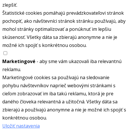
zlepšiť.
Štatistické cookies pomáhajú prevádzkovateľovi stránok
pochopiť, ako návštevníci stránok stránku používajú, aby
mohol stránky optimalizovať a ponúknuť im lepšiu
skúsenosť. Všetky dáta sa zbierajú anonymne a nie je
možné ich spojiť s konkrétnou osobou.
Marketingové
- aby sme vám ukazovali iba relevantnú
reklamu.
Marketingové cookies sa používajú na sledovanie
pohybu návštevníkov naprieč webovými stránkami s
cieľom zobrazovať im iba takú reklamu, ktorá je pre
daného človeka relevantná a užitočná. Všetky dáta sa
zbierajú a používajú anonymne a nie je možné ich spojiť s
konkrétnou osobou.
Uložiť nastavenia