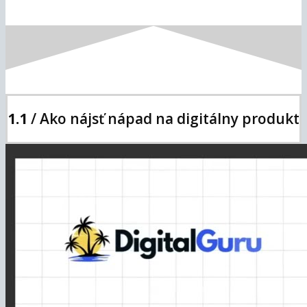
1.1
/ Ako nájsť nápad na digitálny produkt