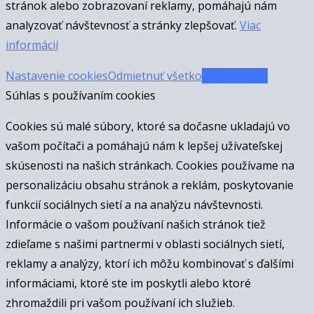
stránok alebo zobrazovaní reklamy, pomáhajú nám
analyzovať návštevnosť a stránky zlepšovať.
Viac
informácií
Nastavenie cookies
Odmietnuť všetko
Prijať všetko
Súhlas s používaním cookies
Cookies sú malé súbory, ktoré sa dočasne ukladajú vo
vašom počítači a pomáhajú nám k lepšej užívateľskej
skúsenosti na našich stránkach. Cookies používame na
personalizáciu obsahu stránok a reklám, poskytovanie
funkcií sociálnych sietí a na analýzu návštevnosti.
Informácie o vašom používaní našich stránok tiež
zdieľame s našimi partnermi v oblasti sociálnych sietí,
reklamy a analýzy, ktorí ich môžu kombinovať s ďalšími
informáciami, ktoré ste im poskytli alebo ktoré
zhromaždili pri vašom používaní ich služieb.