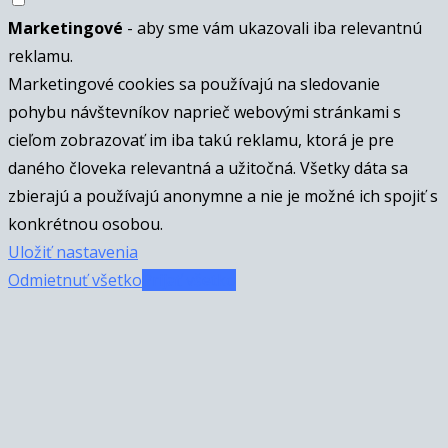
Marketingové
- aby sme vám ukazovali iba relevantnú
reklamu.
Marketingové cookies sa používajú na sledovanie
pohybu návštevníkov naprieč webovými stránkami s
cieľom zobrazovať im iba takú reklamu, ktorá je pre
daného človeka relevantná a užitočná. Všetky dáta sa
zbierajú a používajú anonymne a nie je možné ich spojiť s
konkrétnou osobou.
Uložiť nastavenia
Odmietnuť všetko
Prijať všetko