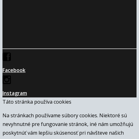
Facebook
Instagram
Táto stránka používa cookies
Na stránkach používame súbory cookies. Niektoré sú
nevyhnutné pre fungovanie stránok, iné nám umožňujú
poskytnúť vám lepšiu skúsenosť pri návšteve našich