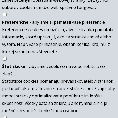
súborov cookie nemôže web správne fungovať.
Preferenčné
- aby sme si pamätali vaše preferencie.
Preferenčné cookies umožňujú, aby si stránka pamätala
informácie, ktoré upravujú, ako sa stránka chová alebo
vyzerá. Napr. vaše prihlásenie, obsah košíka, krajinu, z
ktorej stránku navštevujete.
Štatistické
- aby sme vedeli, čo na webe robíte a čo
zlepšiť.
Štatistické cookies pomáhajú prevádzkovateľovi stránok
pochopiť, ako návštevníci stránok stránku používajú, aby
mohol stránky optimalizovať a ponúknuť im lepšiu
skúsenosť. Všetky dáta sa zbierajú anonymne a nie je
možné ich spojiť s konkrétnou osobou.