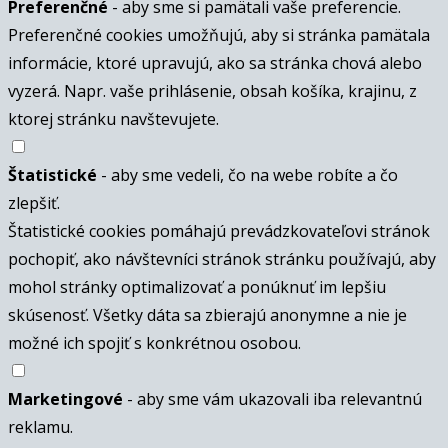
Preferenčné
- aby sme si pamätali vaše preferencie.
Preferenčné cookies umožňujú, aby si stránka pamätala
informácie, ktoré upravujú, ako sa stránka chová alebo
vyzerá. Napr. vaše prihlásenie, obsah košíka, krajinu, z
ktorej stránku navštevujete.
Štatistické
- aby sme vedeli, čo na webe robíte a čo
zlepšiť.
Štatistické cookies pomáhajú prevádzkovateľovi stránok
pochopiť, ako návštevníci stránok stránku používajú, aby
mohol stránky optimalizovať a ponúknuť im lepšiu
skúsenosť. Všetky dáta sa zbierajú anonymne a nie je
možné ich spojiť s konkrétnou osobou.
Marketingové
- aby sme vám ukazovali iba relevantnú
reklamu.