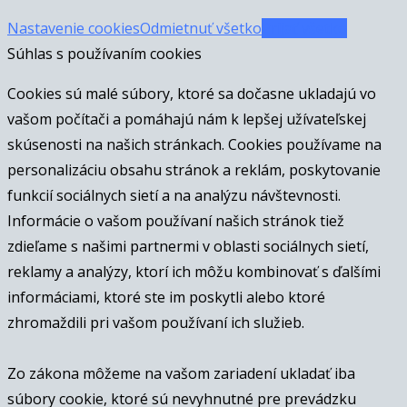
Nastavenie cookies
Odmietnuť všetko
Prijať všetko
Súhlas s používaním cookies
Cookies sú malé súbory, ktoré sa dočasne ukladajú vo
vašom počítači a pomáhajú nám k lepšej užívateľskej
skúsenosti na našich stránkach. Cookies používame na
personalizáciu obsahu stránok a reklám, poskytovanie
funkcií sociálnych sietí a na analýzu návštevnosti.
Informácie o vašom používaní našich stránok tiež
zdieľame s našimi partnermi v oblasti sociálnych sietí,
reklamy a analýzy, ktorí ich môžu kombinovať s ďalšími
informáciami, ktoré ste im poskytli alebo ktoré
zhromaždili pri vašom používaní ich služieb.
Zo zákona môžeme na vašom zariadení ukladať iba
súbory cookie, ktoré sú nevyhnutné pre prevádzku