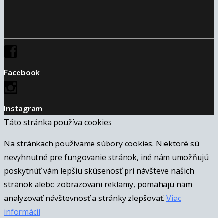
Facebook
Instagram
Táto stránka používa cookies
Na stránkach používame súbory cookies. Niektoré sú
nevyhnutné pre fungovanie stránok, iné nám umožňujú
poskytnúť vám lepšiu skúsenosť pri návšteve našich
stránok alebo zobrazovaní reklamy, pomáhajú nám
analyzovať návštevnosť a stránky zlepšovať.
Viac
informácií