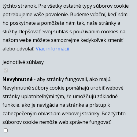
týchto stránok. Pre všetky ostatné typy súborov cookie
potrebujeme vaše povolenie. Budeme vďační, keď nám
ho poskytnete a pomôžete nám tak, naše stránky a
služby zlepšovať. Svoj súhlas s používaním cookies na
našom webe môžete samozrejme kedykoľvek zmeniť
alebo odvolať.
Viac informácií
Jednotlivé súhlasy
Nevyhnutné
- aby stránky fungovali, ako majú.
Nevyhnutné súbory cookie pomáhajú urobiť webové
stránky uplatniteľnými tým, že umožňujú základné
funkcie, ako je navigácia na stránke a prístup k
zabezpečeným oblastiam webovej stránky. Bez týchto
súborov cookie nemôže web správne fungovať.